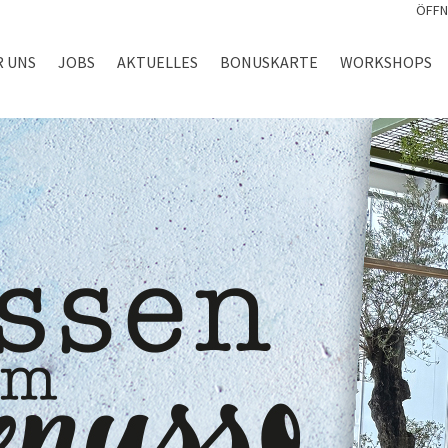
ÖFFN
R UNS
JOBS
AKTUELLES
BONUSKARTE
WORKSHOPS