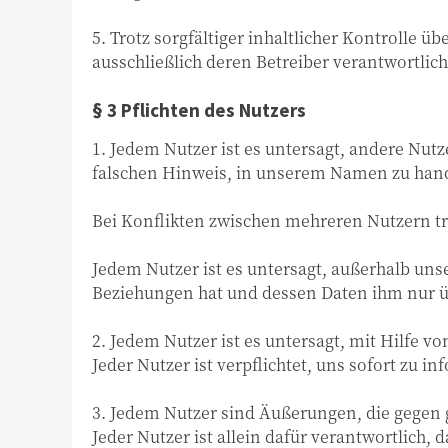
5. Trotz sorgfältiger inhaltlicher Kontrolle ü
ausschließlich deren Betreiber verantwortlich
§ 3 Pflichten des Nutzers
1. Jedem Nutzer ist es untersagt, andere Nutz
falschen Hinweis, in unserem Namen zu hand
Bei Konflikten zwischen mehreren Nutzern tret
Jedem Nutzer ist es untersagt, außerhalb un
Beziehungen hat und dessen Daten ihm nur ü
2. Jedem Nutzer ist es untersagt, mit Hilfe
Jeder Nutzer ist verpflichtet, uns sofort zu in
3. Jedem Nutzer sind Äußerungen, die gegen 
Jeder Nutzer ist allein dafür verantwortlich,