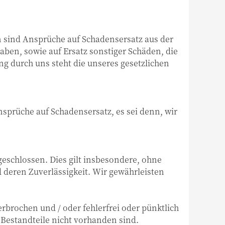
sind Ansprüche auf Schadensersatz aus der
aben, sowie auf Ersatz sonstiger Schäden, die
ung durch uns steht die unseres gesetzlichen
sprüche auf Schadensersatz, es sei denn, wir
eschlossen. Dies gilt insbesondere, ohne
 deren Zuverlässigkeit. Wir gewährleisten
erbrochen und / oder fehlerfrei oder pünktlich
Bestandteile nicht vorhanden sind.