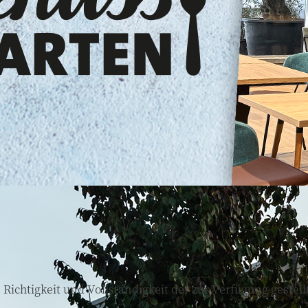
, Richtigkeit und Vollständigkeit der zur Verfügung geste