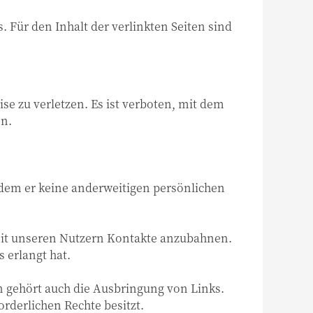
. Für den Inhalt der verlinkten Seiten sind
se zu verletzen. Es ist verboten, mit dem
en.
 dem er keine anderweitigen persönlichen
 mit unseren Nutzern Kontakte anzubahnen.
s erlangt hat.
n gehört auch die Ausbringung von Links.
orderlichen Rechte besitzt.