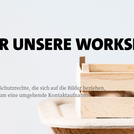
hutzrechte, die sich auf die Bilder beziehen,
wir um eine umgehende Kontaktaufnahme.