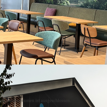
llten Informationen ist ausgeschlossen.