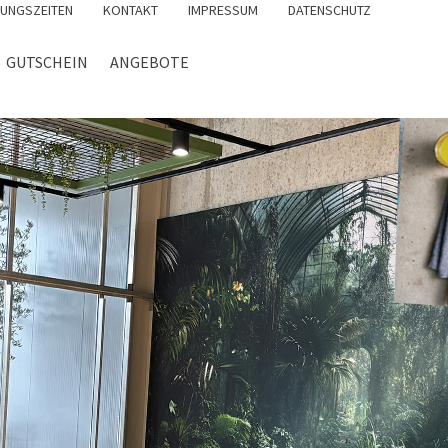
UNGSZEITEN
KONTAKT
IMPRESSUM
DATENSCHUTZ
GUTSCHEIN
ANGEBOTE