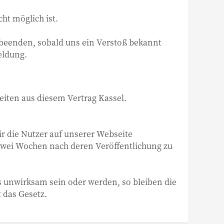
cht möglich ist.
, beenden, sobald uns ein Verstoß bekannt
eldung.
gkeiten aus diesem Vertrag Kassel.
ir die Nutzer auf unserer Webseite
zwei Wochen nach deren Veröffentlichung zu
unwirksam sein oder werden, so bleiben die
 das Gesetz.