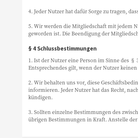
4. Jeder Nutzer hat dafür Sorge zu tragen, das
5. Wir werden die Mitgliedschaft mit jedem N
geworden ist. Die Beendigung der Mitgliedsc
§ 4 Schlussbestimmungen
1. Ist der Nutzer eine Person im Sinne des § 3
Entsprechendes gilt, wenn der Nutzer keinen
2. Wir behalten uns vor, diese Geschäftsbedi
informieren. Jeder Nutzer hat das Recht, na
kündigen.
3. Sollten einzelne Bestimmungen des zwisc
übrigen Bestimmungen in Kraft. Anstelle de