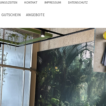
UNGSZEITEN
KONTAKT
IMPRESSUM
DATENSCHUTZ
GUTSCHEIN
ANGEBOTE