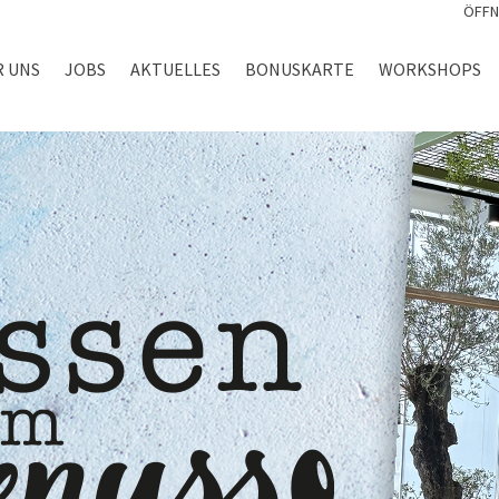
ÖFFN
R UNS
JOBS
AKTUELLES
BONUSKARTE
WORKSHOPS