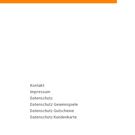
Kontakt
Impressum
Datenschutz
Datenschutz Gewinnspiele
Datenschutz Gutscheine
Datenschutz Kundenkarte