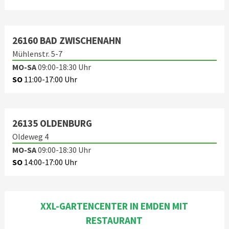
26160 BAD ZWISCHENAHN
Mühlenstr. 5-7
MO-SA
09:00-18:30 Uhr
SO
11:00-17:00 Uhr
26135 OLDENBURG
Oldeweg 4
MO-SA
09:00-18:30 Uhr
SO
14:00-17:00 Uhr
XXL-GARTENCENTER IN EMDEN MIT
RESTAURANT