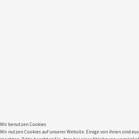
Wir benutzen Cookies
Wir nutzen Cookies auf unserer Website. Einige von ihnen sind ess