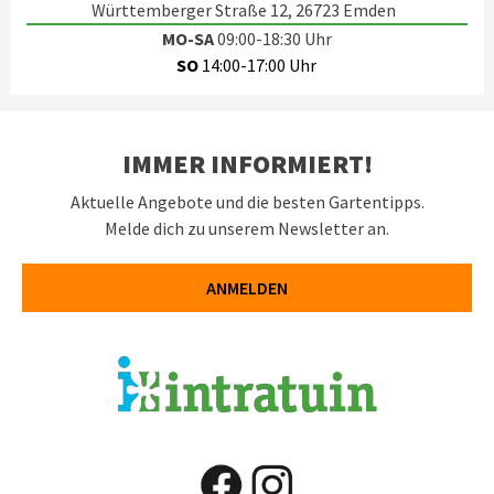
Württemberger Straße 12, 26723 Emden
MO-SA
09:00-18:30 Uhr
SO
14:00-17:00 Uhr
IMMER INFORMIERT!
Aktuelle Angebote und die besten Gartentipps.
Melde dich zu unserem Newsletter an.
ANMELDEN