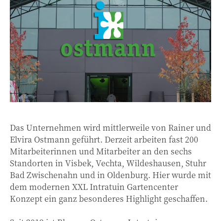
Das Unternehmen wird mittlerweile von Rainer und
Elvira Ostmann geführt. Derzeit arbeiten fast 200
Mitarbeiterinnen und Mitarbeiter an den sechs
Standorten in Visbek, Vechta, Wildeshausen, Stuhr
Bad Zwischenahn und in Oldenburg. Hier wurde mit
dem modernen XXL Intratuin Gartencenter
Konzept ein ganz besonderes Highlight geschaffen.