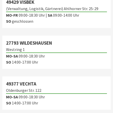
49429 VISBEK
(Verwaltung, Logistik, Gärtnerei) Ahlhorner Str. 25-29
MO-FR
09:00-18:30 Uhr |
SA
09:00-14:00 Uhr
SO
geschlossen
27793 WILDESHAUSEN
Westring 1
MO-SA
09:00-18:30 Uhr
SO
14:00-17:00 Uhr
49377 VECHTA
Oldenburger Str. 122
MO-SA
09:00-18:30 Uhr
SO
14:00-17:00 Uhr