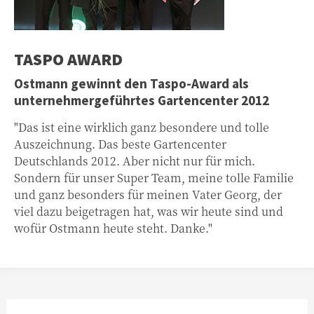
TASPO AWARD
Ostmann gewinnt den Taspo-Award als
unternehmergeführtes Gartencenter 2012
"Das ist eine wirklich ganz besondere und tolle
Auszeichnung. Das beste Gartencenter
Deutschlands 2012. Aber nicht nur für mich.
Sondern für unser Super Team, meine tolle Familie
und ganz besonders für meinen Vater Georg, der
viel dazu beigetragen hat, was wir heute sind und
wofür Ostmann heute steht. Danke."