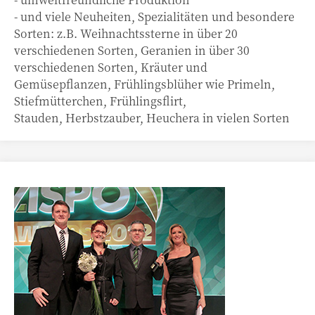
- und viele Neuheiten, Spezialitäten und besondere
Sorten: z.B. Weihnachtssterne in über 20
verschiedenen Sorten, Geranien in über 30
verschiedenen Sorten, Kräuter und
Gemüsepflanzen, Frühlingsblüher wie Primeln,
Stiefmütterchen, Frühlingsflirt,
Stauden, Herbstzauber, Heuchera in vielen Sorten