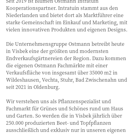
Seit 2019 ist Blumen Ostmann Intratuin
Kooperationspartner. Intratuin stammt aus den
Niederlanden und bietet dort als Marktführer eine
starke Gemeinschaft im Einkauf und Marketing, mit
vielen innovativen Produkten und eigenen Designs.
Die Unternehmensgruppe Ostmann betreibt heute
in Visbek eine der größten und modernsten
Endverkaufsgärtnereien der Region. Dazu kommen
die eigenen Ostmann Fachmärkte mit einer
Verkaufsfläche von insgesamt über 35000 m2 in
Wildeshausen, Vechta, Stuhr, Bad Zwischenahn und
seit 2021 in Oldenburg.
Wir verstehen uns als Pflanzenspezialist und
Fachmarkt für Grünes und Schönes rund um Haus
und Garten. So werden die in Visbek jährlich über
250.000 produzierten Beet- und Topfpflanzen
ausschließlich und exklusiv nur in unseren eigenen