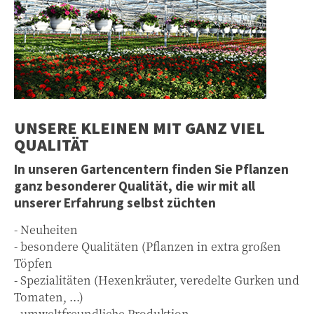
UNSERE KLEINEN MIT GANZ VIEL
QUALITÄT
In unseren Gartencentern finden Sie Pflanzen
ganz besonderer Qualität, die wir mit all
unserer Erfahrung selbst züchten
- Neuheiten
- besondere Qualitäten (Pflanzen in extra großen
Töpfen
- Spezialitäten (Hexenkräuter, veredelte Gurken und
Tomaten, ...)
- umweltfreundliche Produktion