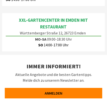
XXL-GARTENCENTER IN EMDEN MIT
RESTAURANT
Württemberger Straße 12, 26723 Emden
MO-SA
09:00-18:30 Uhr
SO
14:00-17:00 Uhr
IMMER INFORMIERT!
Aktuelle Angebote und die besten Gartentipps.
Melde dich zu unserem Newsletter an.
ANMELDEN