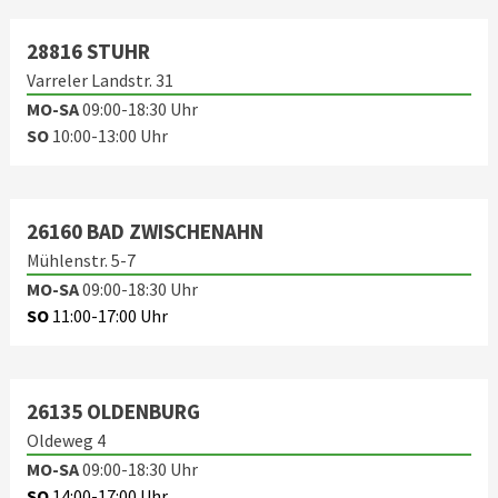
28816 STUHR
Varreler Landstr. 31
MO-SA
09:00-18:30 Uhr
SO
10:00-13:00 Uhr
26160 BAD ZWISCHENAHN
Mühlenstr. 5-7
MO-SA
09:00-18:30 Uhr
SO
11:00-17:00 Uhr
26135 OLDENBURG
Oldeweg 4
MO-SA
09:00-18:30 Uhr
SO
14:00-17:00 Uhr