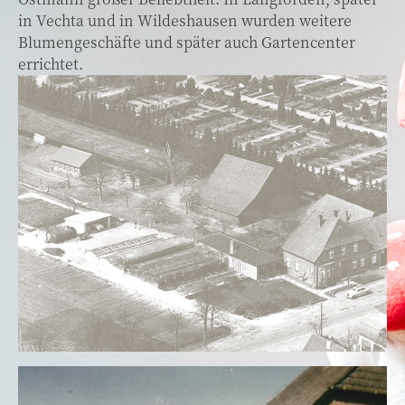
in Vechta und in Wildeshausen wurden weitere
Blumengeschäfte und später auch Gartencenter
errichtet.