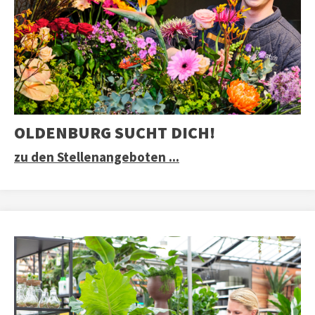
OLDENBURG SUCHT DICH!
zu den Stellenangeboten ...