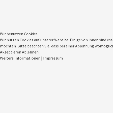
Wir benutzen Cookies
Wir nutzen Cookies auf unserer Website. Einige von ihnen sind ess
möchten. Bitte beachten Sie, dass bei einer Ablehnung womöglich
Akzeptieren
Ablehnen
Weitere Informationen
|
Impressum