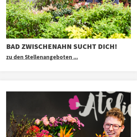
BAD ZWISCHENAHN SUCHT DICH!
zu den Stellenangeboten ...