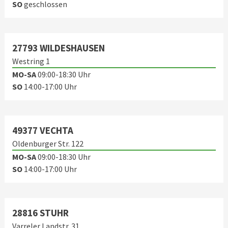
SO
geschlossen
27793 WILDESHAUSEN
Westring 1
MO-SA
09:00-18:30 Uhr
SO
14:00-17:00 Uhr
49377 VECHTA
Oldenburger Str. 122
MO-SA
09:00-18:30 Uhr
SO
14:00-17:00 Uhr
28816 STUHR
Varreler Landstr. 31