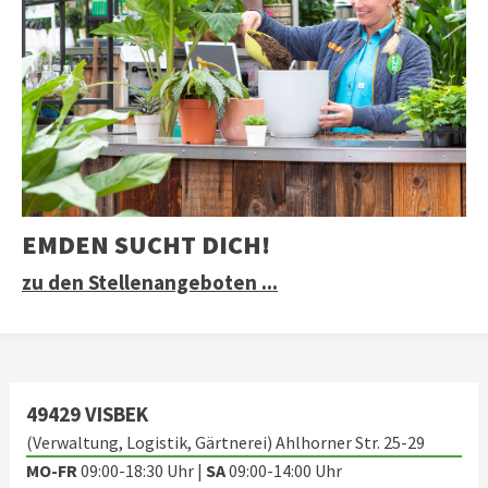
EMDEN SUCHT DICH!
zu den Stellenangeboten ...
49429 VISBEK
(Verwaltung, Logistik, Gärtnerei) Ahlhorner Str. 25-29
MO-FR
09:00-18:30 Uhr |
SA
09:00-14:00 Uhr