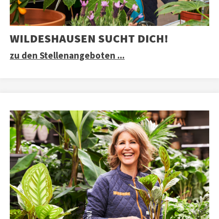
WILDESHAUSEN SUCHT DICH!
zu den Stellenangeboten ...