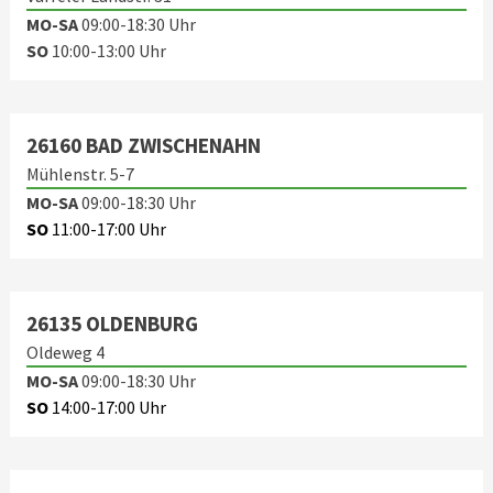
MO-SA
09:00-18:30 Uhr
SO
10:00-13:00 Uhr
26160 BAD ZWISCHENAHN
Mühlenstr. 5-7
MO-SA
09:00-18:30 Uhr
SO
11:00-17:00 Uhr
26135 OLDENBURG
Oldeweg 4
MO-SA
09:00-18:30 Uhr
SO
14:00-17:00 Uhr