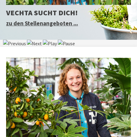
VECHTA SUCHT DICH!
zu den Stellenangeboten ...