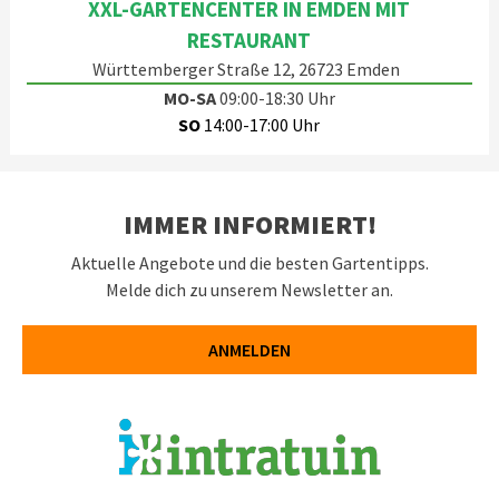
XXL-GARTENCENTER IN EMDEN MIT
RESTAURANT
Württemberger Straße 12, 26723 Emden
MO-SA
09:00-18:30 Uhr
SO
14:00-17:00 Uhr
IMMER INFORMIERT!
Aktuelle Angebote und die besten Gartentipps.
Melde dich zu unserem Newsletter an.
ANMELDEN