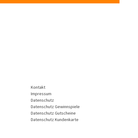
Kontakt
Impressum
Datenschutz
Datenschutz Gewinnspiele
Datenschutz Gutscheine
Datenschutz Kundenkarte