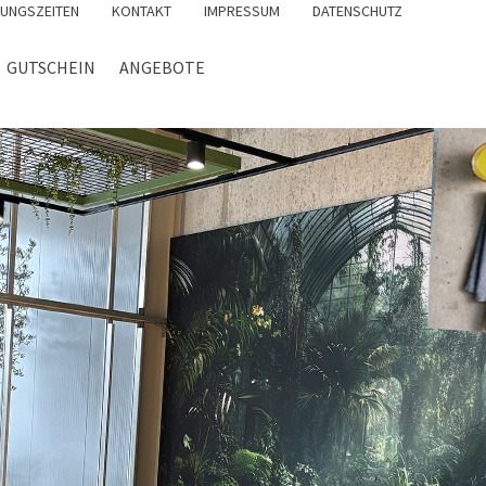
UNGSZEITEN
KONTAKT
IMPRESSUM
DATENSCHUTZ
GUTSCHEIN
ANGEBOTE