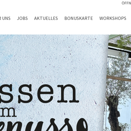
ÖFFN
R UNS
JOBS
AKTUELLES
BONUSKARTE
WORKSHOPS